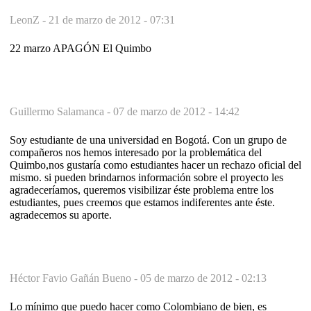
LeonZ -
21 de marzo de 2012 - 07:31
22 marzo APAGÓN El Quimbo
Guillermo Salamanca -
07 de marzo de 2012 - 14:42
Soy estudiante de una universidad en Bogotá. Con un grupo de
compañeros nos hemos interesado por la problemática del
Quimbo,nos gustaría como estudiantes hacer un rechazo oficial del
mismo. si pueden brindarnos información sobre el proyecto les
agradeceríamos, queremos visibilizar éste problema entre los
estudiantes, pues creemos que estamos indiferentes ante éste.
agradecemos su aporte.
Héctor Favio Gañán Bueno -
05 de marzo de 2012 - 02:13
Lo mínimo que puedo hacer como Colombiano de bien, es