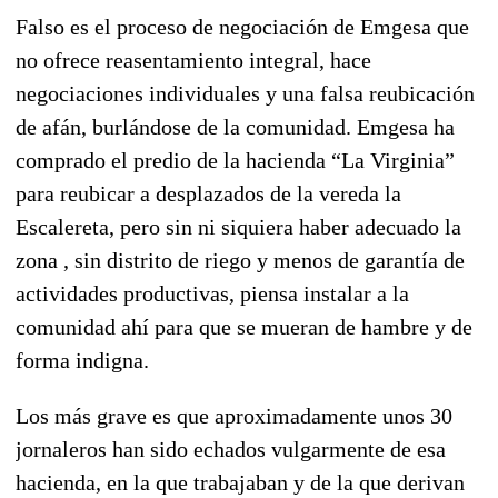
Falso es el proceso de negociación de Emgesa que
no ofrece reasentamiento integral, hace
negociaciones individuales y una falsa reubicación
de afán, burlándose de la comunidad. Emgesa ha
comprado el predio de la hacienda “La Virginia”
para reubicar a desplazados de la vereda la
Escalereta, pero sin ni siquiera haber adecuado la
zona , sin distrito de riego y menos de garantía de
actividades productivas, piensa instalar a la
comunidad ahí para que se mueran de hambre y de
forma indigna.
Los más grave es que aproximadamente unos 30
jornaleros han sido echados vulgarmente de esa
hacienda, en la que trabajaban y de la que derivan