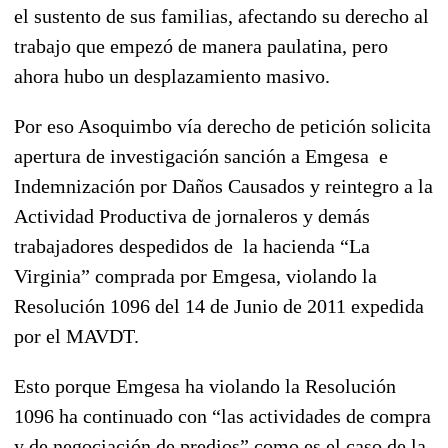
el sustento de sus familias, afectando su derecho al
trabajo que empezó de manera paulatina, pero
ahora hubo un desplazamiento masivo.
Por eso Asoquimbo vía derecho de petición solicita
apertura de investigación sanción a Emgesa e
Indemnización por Daños Causados y reintegro a la
Actividad Productiva de jornaleros y demás
trabajadores despedidos de la hacienda “La
Virginia” comprada por Emgesa, violando la
Resolución 1096 del 14 de Junio de 2011 expedida
por el MAVDT.
Esto porque Emgesa ha violando la Resolución
1096 ha continuado con “las actividades de compra
y de negociación de predios” como es el caso de la