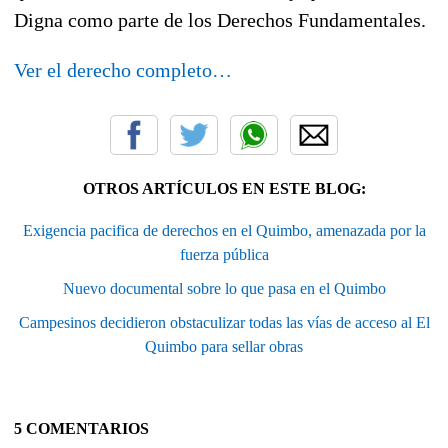
Digna como parte de los Derechos Fundamentales.
Ver el derecho completo…
OTROS ARTÍCULOS EN ESTE BLOG:
Exigencia pacifica de derechos en el Quimbo, amenazada por la
fuerza pública
Nuevo documental sobre lo que pasa en el Quimbo
Campesinos decidieron obstaculizar todas las vías de acceso al El
Quimbo para sellar obras
5 COMENTARIOS