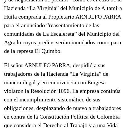
Hacienda “La Virginia” del Municipio de Altamira
Huila comprada al Propietario ARNULFO PARRA
para el anunciado “reasentamiento de las
comunidades de La Escalereta” del Municipio del
Agrado cuyos predios serían inundados como parte
de la represa El Quimbo.
El señor ARNULFO PARRA, despidió a sus
trabajadores de la Hacienda “La Virginia” de
manera ilegal y en connivencia con Emgesa
violaron la Resolución 1096. La empresa continúa
con el incumplimiento sistemático de sus
obligaciones, desplazando de nuevo a trabajadores
en contra de la Constitución Política de Colombia
que considera el Derecho al Trabajo y a una Vida