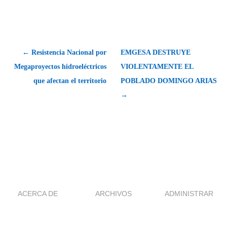
← Resistencia Nacional por
EMGESA DESTRUYE
Megaproyectos hidroeléctricos
VIOLENTAMENTE EL
que afectan el territorio
POBLADO DOMINGO ARIAS
→
ACERCA DE
ARCHIVOS
ADMINISTRAR