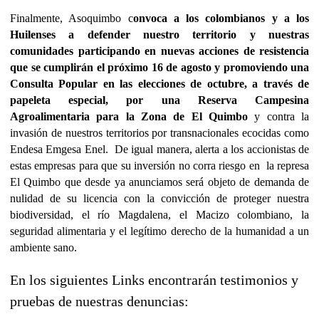
Finalmente, Asoquimbo c
onvoca a los colombianos y a los
Huilenses a defender nuestro territorio y nuestras
comunidades participando en nuevas acciones de resistencia
que se cumplirán el próximo 16 de agosto y promoviendo una
Consulta Popular en las elecciones de octubre, a través de
papeleta especial, por una Reserva Campesina
Agroalimentaria para la Zona de El Quimbo
y contra la
invasión de nuestros territorios por transnacionales ecocidas como
Endesa Emgesa Enel.
De igual manera, alerta a los accionistas de
estas empresas para que su inversión no corra riesgo en
la represa
El Quimbo que desde ya anunciamos será objeto de demanda de
nulidad de su licencia con la convicción de proteger nuestra
biodiversidad, el río Magdalena, el Macizo colombiano, la
seguridad alimentaria y el legítimo derecho de la humanidad a un
ambiente sano.
En los siguientes
Links encontrarán testimonios y
pruebas de nuestras denuncias: