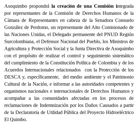
Asoquimbo propondrá
la creación de una Comisión i
ntegrada
por representantes de la Comisión de Derechos Humanos de la
Cámara de Representantes en cabeza de la Senadora Consuelo
González de Perdomo, un representante del Alto Comisionado de
las Naciones Unidas, el Delegado permanente del PNUD Región
Surcolombiana, el Defensor Nacional del Pueblo, los Ministros de
Agricultura y Protección Social y la Junta Directiva de Asoquimbo
con el propósito de
realizar el control y seguimiento sistemático
del cumplimiento de la Constitución Política de Colombia y de los
Acuerdos Internacionales relacionados
con la Protección de los
DESCA y, específicamente,
del medio ambiente y el Patrimonio
Cultural de la Nación, e informar a las autoridades competentes y
organismos nacionales e internacionales de Derechos Humanos y
acompañar a las comunidades afectadas en los procesos de
reclamaciones de Indemnización por los Daños Causados a partir
de la Declaratoria de Utilidad Pública del Proyecto Hidroeléctrico
El Quimbo.