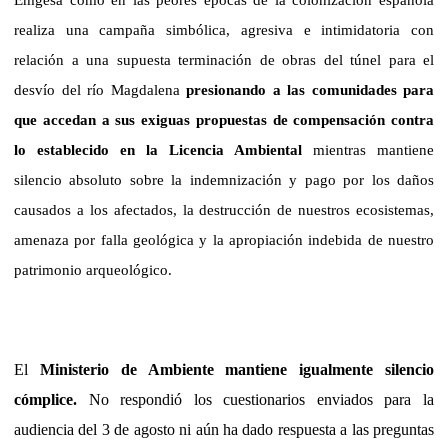
realiza una campaña simbólica, agresiva e intimidatoria con
relación a una supuesta terminación de obras del túnel para el
desvío del río Magdalena
presionando a las comunidades para
que accedan a sus exiguas propuestas de compensación contra
lo establecido en la Licencia Ambiental
mientras mantiene
silencio absoluto sobre la indemnización y pago por los daños
causados a los afectados, la destrucción de nuestros ecosistemas,
amenaza por falla geológica y la apropiación indebida de nuestro
patrimonio arqueológico.
El
Ministerio de Ambiente mantiene igualmente silencio
cómplice.
No respondió los cuestionarios enviados para la
audiencia del 3 de agosto ni aún ha dado respuesta a las preguntas