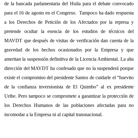
de la bancada parlamentaria del Huila para el debate convocado
para el 16 de agosto en el Congreso.
Tampoco ha dado respuesta
a los Derechos de Petición de los Afectados por la represa y
pretende ocultar la esencia de los estudios de técnicos del
MAVDT que después de visitas de verificación dan cuenta de la
gravedad de los hechos ocasionados por la Empresa y que
ameritan la suspensión definitiva de la Licencia Ambiental. La alta
dirección del MAVDT ha confesado que no la suspenderá porque
existe el compromiso del presidente Santos de cuidarle el “huevito
de la confianza inversionista de El Quimbo” al ex presidente
Uribe. Pero tampoco se compromete a garantizar la protección de
los Derechos Humanos de las poblaciones afectadas para no
incomodar a la Empresa ni al capital transnacional.