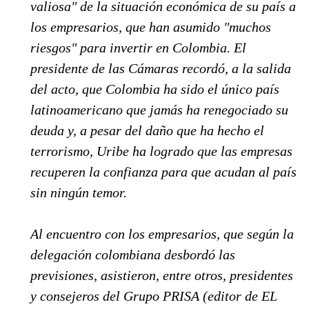
valiosa" de la situación económica de su país a
los empresarios, que han asumido "muchos
riesgos" para invertir en Colombia. El
presidente de las Cámaras recordó, a la salida
del acto, que Colombia ha sido el único país
latinoamericano que jamás ha renegociado su
deuda y, a pesar del daño que ha hecho el
terrorismo, Uribe ha logrado que las empresas
recuperen la confianza para que acudan al país
sin ningún temor.
Al encuentro con los empresarios, que según la
delegación colombiana desbordó las
previsiones, asistieron, entre otros, presidentes
y consejeros del Grupo PRISA (editor de EL