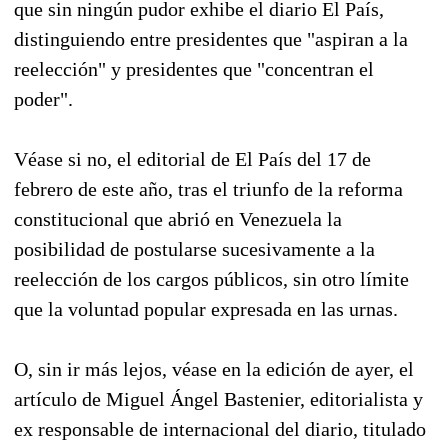
que sin ningún pudor exhibe el diario El País,
distinguiendo entre presidentes que "aspiran a la
reelección" y presidentes que "concentran el
poder".
Véase si no,
el editorial de El País del 17 de
febrero de este año
, tras el triunfo de la reforma
constitucional que abrió en Venezuela la
posibilidad de postularse sucesivamente a la
reelección de los cargos públicos, sin otro límite
que la voluntad popular expresada en las urnas.
O, sin ir más lejos, véase en la edición de ayer, el
artículo de Miguel Ángel Bastenier, editorialista y
ex responsable de internacional del diario, titulado