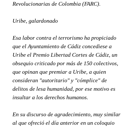
Revolucionarias de Colombia (FARC).
Uribe, galardonado
Esa labor contra el terrorismo ha propiciado
que el Ayuntamiento de Cádiz concediese a
Uribe el Premio Libertad Cortes de Cádiz, un
obsequio criticado por más de 150 colectivos,
que opinan que premiar a Uribe, a quien
consideran "autoritario" y "cómplice" de
delitos de lesa humanidad, por ese motivo es
insultar a los derechos humanos.
En su discurso de agradecimiento, muy similar
al que ofreció el día anterior en un coloquio