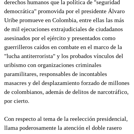
derechos humanos que la política de "seguridad
democrática" promovida por el presidente Álvaro
Uribe promueve en Colombia, entre ellas las más
de mil ejecuciones extrajudiciales de ciudadanos
asesinados por el ejército y presentados como
guerrilleros caídos en combate en el marco de la
"lucha antiterrorista" y los probados vínculos del
uribismo con organizaciones criminales
paramilitares, responsables de incontables
masacres y del desplazamiento forzado de millones
de colombianos, además de delitos de narcotráfico,
por cierto.
Con respecto al tema de la reelección presidencial,
llama poderosamente la atención el doble rasero