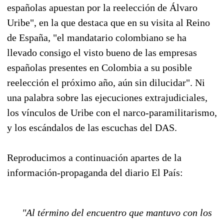
españolas apuestan por la reelección de Álvaro
Uribe", en la que destaca que en su visita al Reino
de España, "el mandatario colombiano se ha
llevado consigo el visto bueno de las empresas
españolas presentes en Colombia a su posible
reelección el próximo año, aún sin dilucidar". Ni
una palabra sobre las ejecuciones extrajudiciales,
los vínculos de Uribe con el narco-paramilitarismo,
y los escándalos de las escuchas del DAS.
Reproducimos a continuación apartes de la
información-propaganda del diario El País:
"Al término del encuentro que mantuvo con los