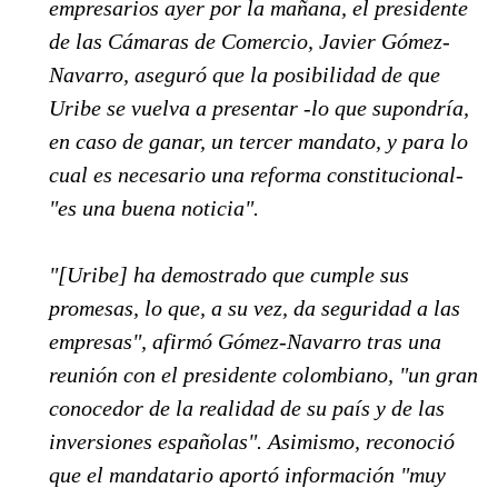
empresarios ayer por la mañana, el presidente
de las Cámaras de Comercio, Javier Gómez-
Navarro, aseguró que la posibilidad de que
Uribe se vuelva a presentar -lo que supondría,
en caso de ganar, un tercer mandato, y para lo
cual es necesario una reforma constitucional-
"es una buena noticia".
"[Uribe] ha demostrado que cumple sus
promesas, lo que, a su vez, da seguridad a las
empresas", afirmó Gómez-Navarro tras una
reunión con el presidente colombiano, "un gran
conocedor de la realidad de su país y de las
inversiones españolas". Asimismo, reconoció
que el mandatario aportó información "muy