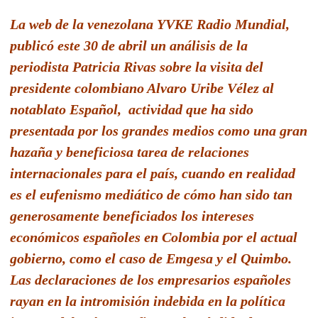
La web de la venezolana
YVKE Radio Mundial
,
publicó este 30 de abril un análisis de la
periodista Patricia Rivas sobre la visita del
presidente colombiano Alvaro Uribe Vélez al
notablato Español, actividad que ha sido
presentada por los grandes medios como una gran
hazaña y beneficiosa tarea de relaciones
internacionales para el país, cuando en realidad
es el eufenismo mediático de cómo han sido tan
generosamente beneficiados los intereses
económicos españoles en Colombia por el actual
gobierno, como el caso de Emgesa y el Quimbo.
Las declaraciones de los empresarios españoles
rayan en la intromisión indebida en la política