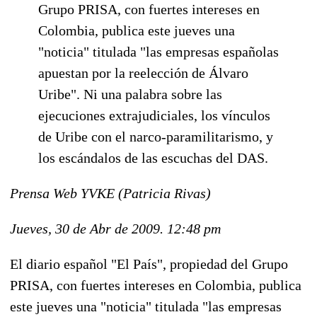
Grupo PRISA, con fuertes intereses en
Colombia, publica este jueves una
"noticia" titulada "las empresas españolas
apuestan por la reelección de Álvaro
Uribe". Ni una palabra sobre las
ejecuciones extrajudiciales, los vínculos
de Uribe con el narco-paramilitarismo, y
los escándalos de las escuchas del DAS.
Prensa Web YVKE (Patricia Rivas)
Jueves, 30 de Abr de 2009. 12:48 pm
El diario español "
El País
", propiedad del Grupo
PRISA, con fuertes intereses en Colombia, publica
este jueves una "noticia" titulada "las empresas