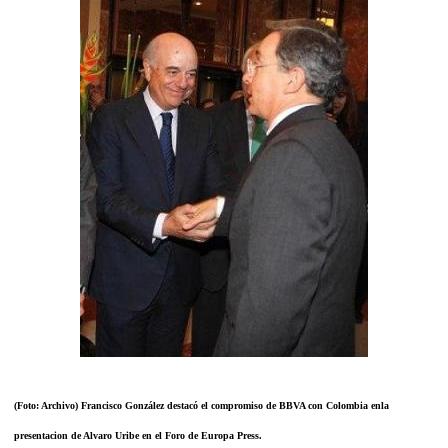
(Foto: Archivo) Francisco González destacó el compromiso de BBVA con Colombia enla
presentacion de Alvaro Uribe en el Foro de Europa Press.