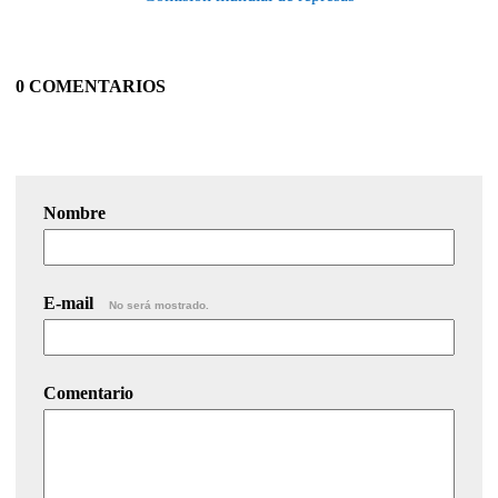
0 COMENTARIOS
Nombre
E-mail
No será mostrado.
Comentario