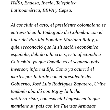
PAÍS), Endesa, Iberia, Telefónica
Latinoamérica, BBVA y Cepsa.
Al concluir el acto, el presidente colombiano se
entrevistó en la Embajada de Colombia con el
líder del Partido Popular, Mariano Rajoy, a
quien reconoció que la situación económica
española, debido a la crisis, está afectando a
Colombia, ya que España es el segundo país
inversor, informa Efe. Como ya ocurrió el
martes por la tarde con el presidente del
Gobierno, José Luis Rodríguez Zapatero, Uribe
también abordó con Rajoy la lucha
antiterrorista, con especial énfasis en la que
mantiene su país con las Fuerzas Armadas