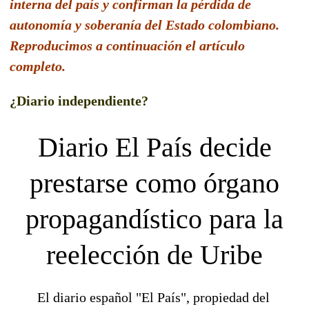
interna del país y confirman la pérdida de
autonomía y soberanía del Estado colombiano.
Reproducimos a continuación el artículo
completo.
¿Diario independiente?
Diario El País decide
prestarse como órgano
propagandístico para la
reelección de Uribe
El diario español "El País", propiedad del