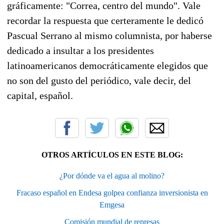
gráficamente: "
Correa, centro del mundo
". Vale
recordar la
respuesta
que certeramente le dedicó
Pascual Serrano
al mismo columnista, por haberse
dedicado a insultar a los presidentes
latinoamericanos democráticamente elegidos que
no son del gusto del periódico, vale decir, del
capital, español.
OTROS ARTÍCULOS EN ESTE BLOG:
¿Por dónde va el agua al molino?
Fracaso español en Endesa golpea confianza inversionista en
Emgesa
Comisión mundial de represas