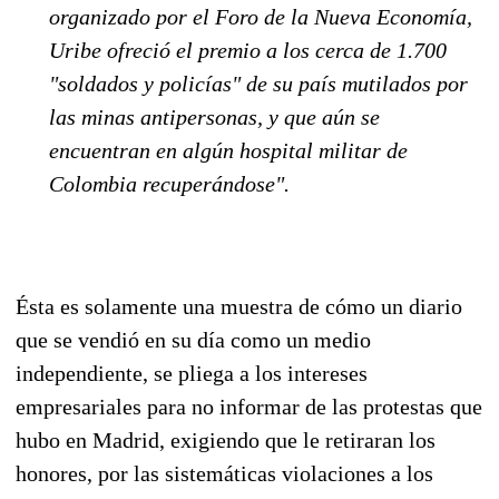
organizado por el Foro de la Nueva Economía,
Uribe ofreció el premio a los cerca de 1.700
"soldados y policías" de su país mutilados por
las minas antipersonas, y que aún se
encuentran en algún hospital militar de
Colombia recuperándose".
Ésta es solamente una muestra de cómo un diario
que se vendió en su día como un medio
independiente, se pliega a los intereses
empresariales para no informar de las protestas que
hubo en Madrid, exigiendo que le retiraran los
honores, por las sistemáticas violaciones a los