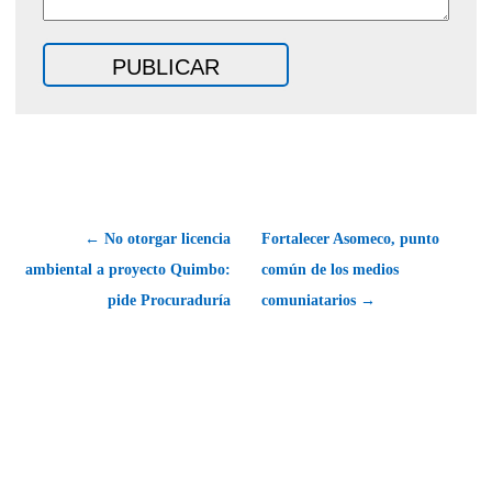
← No otorgar licencia
Fortalecer Asomeco, punto
ambiental a proyecto Quimbo:
común de los medios
pide Procuraduría
comuniatarios →